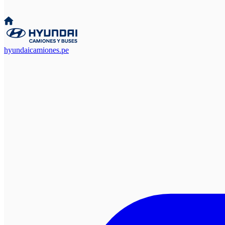
hyundaicamiones.pe