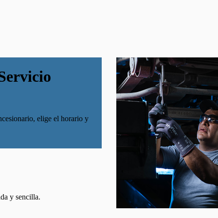
Servicio
cesionario, elige el horario y
da y sencilla.