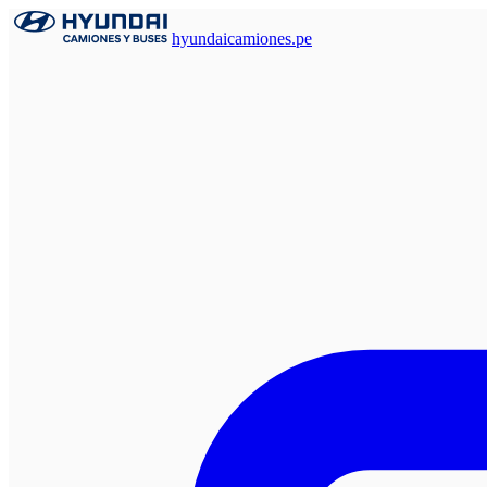
hyundaicamiones.pe